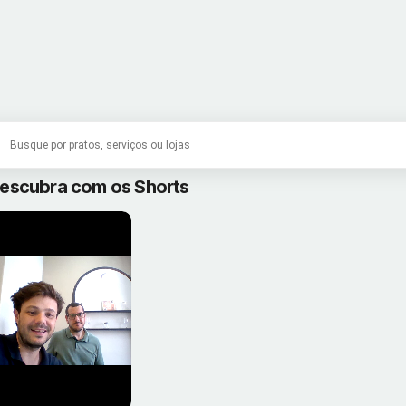
escubra com os Shorts