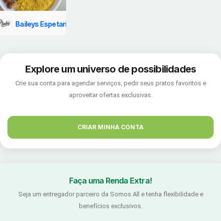
Baileys Espetaria
Explore um universo de possibilidades
Crie sua conta para agendar serviços, pedir seus pratos favoritos e
aproveitar ofertas exclusivas.
CRIAR MINHA CONTA
Faça uma Renda Extra!
Seja um entregador parceiro da Somos All e tenha flexibilidade e
benefícios exclusivos.